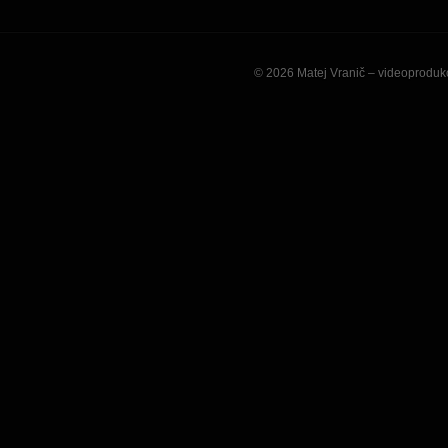
© 2026 Matej Vranič – videoprodukc